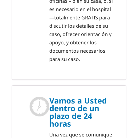
oficinas – o en su casa, o, si
es necesario en el hospital
—totalmente GRATIS para
discutir los detalles de su
caso, ofrecer orientación y
apoyo, y obtener los
documentos necesarios
para su caso.
Vamos a Usted
dentro de un
plazo de 24
horas
Una vez que se comunique