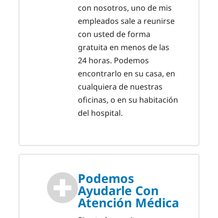
con nosotros, uno de mis
empleados sale a reunirse
con usted de forma
gratuita en menos de las
24 horas. Podemos
encontrarlo en su casa, en
cualquiera de nuestras
oficinas, o en su habitación
del hospital.
Podemos
Ayudarle Con
Atención Médica