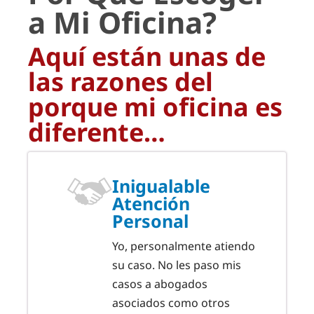
a Mi Oficina?
Aquí están unas de
las razones del
porque mi oficina es
diferente…
Inigualable
Atención
Personal
Yo, personalmente atiendo
su caso. No les paso mis
casos a abogados
asociados como otros