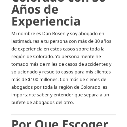
Años de
Experiencia
Mi nombre es Dan Rosen y soy abogado en
lastimaduras a tu persona con más de 30 años
de experiencia en estos casos sobre toda la
región de Colorado. Yo personalmente he
tomado más de miles de casos de accidentes y
solucionado y resuelto casos para mis clientes
más de $100 millones. Con más de cienes de
abogados por toda la región de Colorado, es
importante saber y entender que separa a un
bufete de abogados del otro.
Por Que Escoger