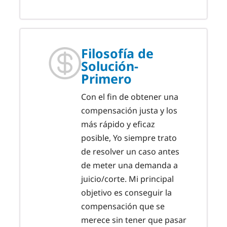
Filosofía de
Solución-
Primero
Con el fin de obtener una
compensación justa y los
más rápido y eficaz
posible, Yo siempre trato
de resolver un caso antes
de meter una demanda a
juicio/corte. Mi principal
objetivo es conseguir la
compensación que se
merece sin tener que pasar