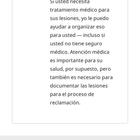
Si usted necesita
tratamiento médico para
sus lesiones, yo le puedo
ayudar a organizar eso
para usted — incluso si
usted no tiene seguro
médico. Atención médica
es importante para su
salud, por supuesto, pero
también es necesario para
documentar las lesiones
para el proceso de
reclamación.