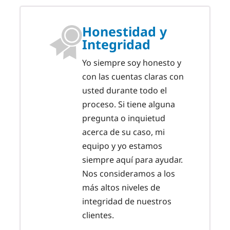
Honestidad y
Integridad
Yo siempre soy honesto y
con las cuentas claras con
usted durante todo el
proceso. Si tiene alguna
pregunta o inquietud
acerca de su caso, mi
equipo y yo estamos
siempre aquí para ayudar.
Nos consideramos a los
más altos niveles de
integridad de nuestros
clientes.