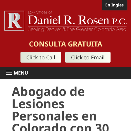
En Ingles
CONSULTA GRATUITA
Click to Call
Click to Email
Abogado de
Lesiones
Personales en
Colorado con 30