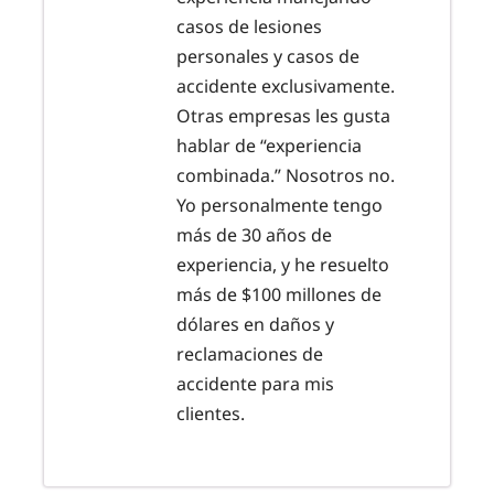
casos de lesiones
personales y casos de
accidente exclusivamente.
Otras empresas les gusta
hablar de “experiencia
combinada.” Nosotros no.
Yo personalmente tengo
más de 30 años de
experiencia, y he resuelto
más de $100 millones de
dólares en daños y
reclamaciones de
accidente para mis
clientes.