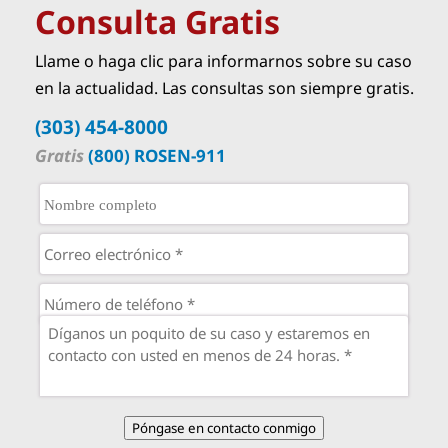
Consulta Gratis
Llame o haga clic para informarnos sobre su caso
en la actualidad. Las consultas son siempre gratis.
(303) 454-8000
Gratis
(800) ROSEN-911
Póngase en contacto conmigo