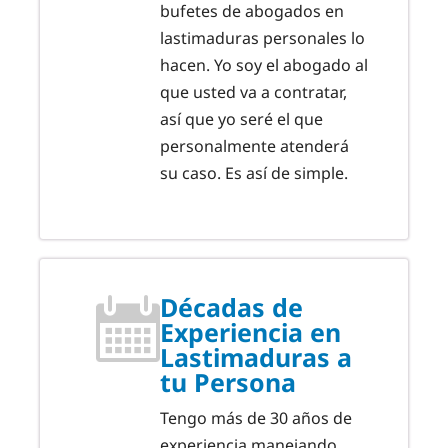
bufetes de abogados en
lastimaduras personales lo
hacen. Yo soy el abogado al
que usted va a contratar,
así que yo seré el que
personalmente atenderá
su caso. Es así de simple.
Décadas de
Experiencia en
Lastimaduras a
tu Persona
Tengo más de 30 años de
experiencia manejando