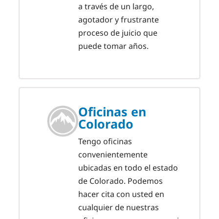
a través de un largo,
agotador y frustrante
proceso de juicio que
puede tomar años.
Oficinas en
Colorado
Tengo oficinas
convenientemente
ubicadas en todo el estado
de Colorado. Podemos
hacer cita con usted en
cualquier de nuestras